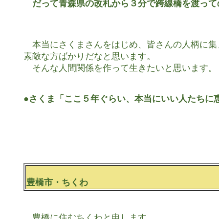
　だって青森県の改札から３分で跨線橋を渡って
　本当にさくまさんをはじめ、皆さんの人柄に集
素敵な方ばかりだなと思います。

　そんな人間関係を作って生きたいと思います。

●さくま「ここ５年ぐらい、本当にいい人たちに
豊橋市・ちくわ
　豊橋に住むちくわと申します。
