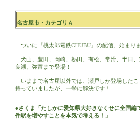
名古屋市・カテゴリＡ
　ついに『桃太郎電鉄CHUBU』の配信、始まりま
　犬山、豊田、岡崎、熱田、有松、常滑、半田、
良湖、弥富まで登場！

　いままで名古屋以外では、瀬戸しか登場したこ
持っていましたが、一挙に解決です！

●さくま「たしかに愛知県大好きなくせに全国編で
件駅を増やすことを本気で考える！」