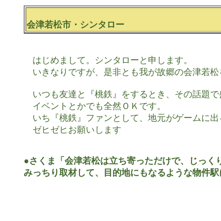
会津若松市・シンタロー
　はじめまして。シンタローと申します。

　いきなりですが、是非とも我が故郷の会津若松を『
　いつも友達と『桃鉄』をするとき、その話題で
　イベントとかでも全然ＯＫです。

　いち『桃鉄』ファンとして、地元がゲームに出
　ゼヒゼヒお願いします

●さくま「会津若松は立ち寄っただけで、じっくり
みっちり取材して、目的地にもなるような物件駅