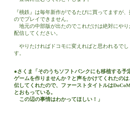
『桃鉄』は毎年新作がでるたびに買ってますが、
のでプレイできません。

　地元の中部版が出たのでこれだけは絶対にやり
配信してください。

　やりたければドコモに変えればと思われるでし
す。

●さくま「そのうちソフトバンクにも移植する予定
ゲームを作りませんか？と声をかけてくれたのは、D
伝してくれたので、ファーストタイトルはDoCoM
とおもっている。

　この辺の事情はわかってほしい！」