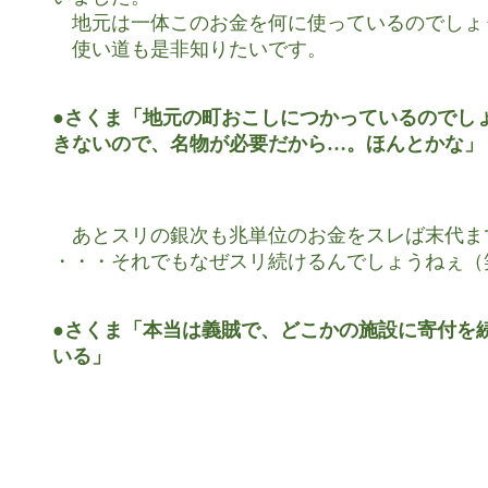
　地元は一体このお金を何に使っているのでしょう
　使い道も是非知りたいです。

●さくま「地元の町おこしにつかっているのでしょ
きないので、名物が必要だから…。ほんとかな」
　あとスリの銀次も兆単位のお金をスレば末代ま
・・・それでもなぜスリ続けるんでしょうねぇ（笑
●さくま「本当は義賊で、どこかの施設に寄付を続
いる」