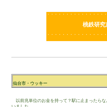
・・・・・・・・・・・・・・・
桃鉄研究
・・・・・・・・・・・・・・・
仙台市・ウッキー
　以前兆単位のお金を持って？駅に止まったらな
いました。
