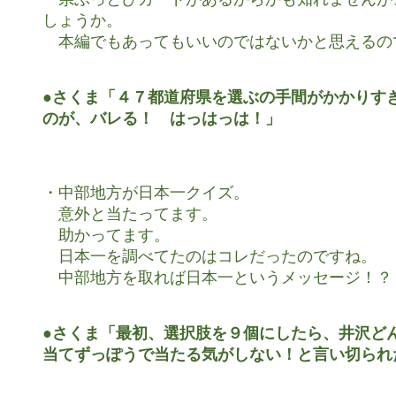
しょうか。

　本編でもあってもいいのではないかと思えるので
●さくま「４７都道府県を選ぶの手間がかかりすぎ
のが、バレる！　はっはっは！」
・中部地方が日本一クイズ。

　意外と当たってます。

　助かってます。

　日本一を調べてたのはコレだったのですね。

　中部地方を取れば日本一というメッセージ！？

●さくま「最初、選択肢を９個にしたら、井沢どん
当てずっぽうで当たる気がしない！と言い切られ