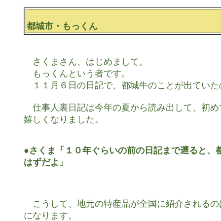
都城市・もっくん
　さくまさん、はじめまして。

　もっくんという者です。

　１１月６日の日記で、都城牛のことが出ていた
　仕事人裏日記は今年の夏から読み出して、初め
嬉しくなりました。

●さくま「１０年ぐらいの前の日記まで遡ると、都
はずだよ」
　こうして、地元の特産品が全国に紹介されるの
になります。
