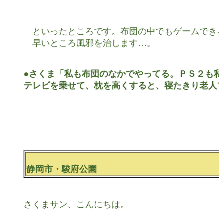
　といったところです。布団の中でもゲームでき
　早いところ風邪を治します…。

●さくま「私も布団のなかでやってる。ＰＳ２も私
テレビを乗せて、枕を高くすると、寝たきり老人
静岡市・駿府公園
さくまサン、こんにちは。
