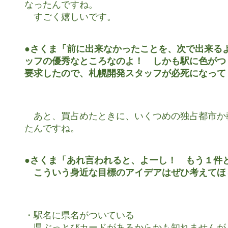
なったんですね。

　すごく嬉しいです。

●さくま「前に出来なかったことを、次で出来るよ
ッフの優秀なところなのよ！　しかも駅に色がつ
要求したので、札幌開発スタッフが必死になって
　あと、買占めたときに、いくつめの独占都市か
たんですね。

●さくま「あれ言われると、よーし！　もう１件と
　こういう身近な目標のアイデアはぜひ考えてほ
・駅名に県名がついている

　県ぶっとびカードがあるからかも知れませんが