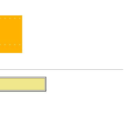
・・・・・
・・・・・