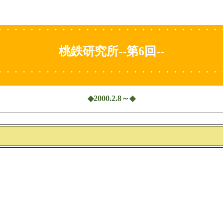
・・・・・・・・・・・・・・・・・・・・・・・・・・・・
桃鉄研究所--第6回--
・・・・・・・・・・・・・・・・・・・・・・・・・・・・
◆2000.2.8～◆