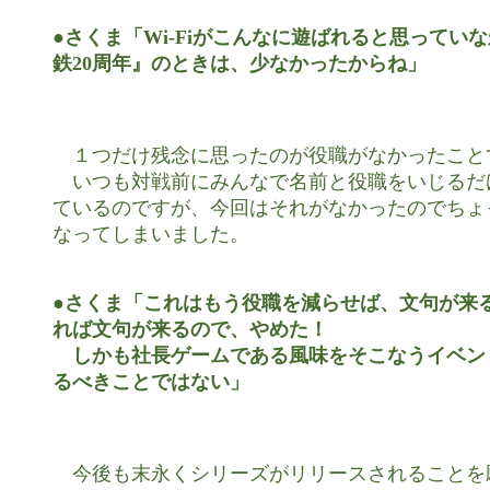
●さくま「Wi-Fiがこんなに遊ばれると思ってい
鉄20周年』のときは、少なかったからね」
　１つだけ残念に思ったのが役職がなかったことで
　いつも対戦前にみんなで名前と役職をいじるだ
ているのですが、今回はそれがなかったのでちょ
なってしまいました。

●さくま「これはもう役職を減らせば、文句が来る
れば文句が来るので、やめた！

　しかも社長ゲームである風味をそこなうイベン
るべきことではない」
　今後も末永くシリーズがリリースされることを