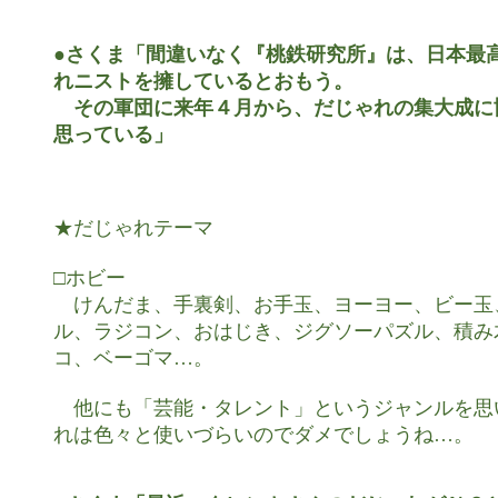
●さくま「間違いなく『桃鉄研究所』は、日本最高
れニストを擁しているとおもう。

　その軍団に来年４月から、だじゃれの集大成に
思っている」
★だじゃれテーマ

□ホビー

　けんだま、手裏剣、お手玉、ヨーヨー、ビー玉
ル、ラジコン、おはじき、ジグソーパズル、積み
コ、ベーゴマ…。

　他にも「芸能・タレント」というジャンルを思
れは色々と使いづらいのでダメでしょうね…。
