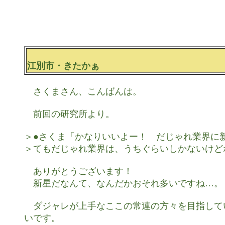
江別市・きたかぁ
　さくまさん、こんばんは。

　前回の研究所より。

＞●さくま「かなりいいよー！　だじゃれ業界に新
＞てもだじゃれ業界は、うちぐらいしかないけどね
　ありがとうございます！

　新星だなんて、なんだかおそれ多いですね…。

　ダジャレが上手なここの常連の方々を目指して
いです。
