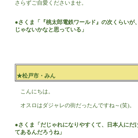
さらずご自愛くださいませ。

●さくま「『桃太郎電鉄ワールド』の次くらいが、
じゃないかなと思っている」
★松戸市・みん
　こんにちは。

　オスロはダジャレの街だったんですね～(笑)。

●さくま「だじゃれになりやすくて、日本人にだけ
てあるんだろうね」