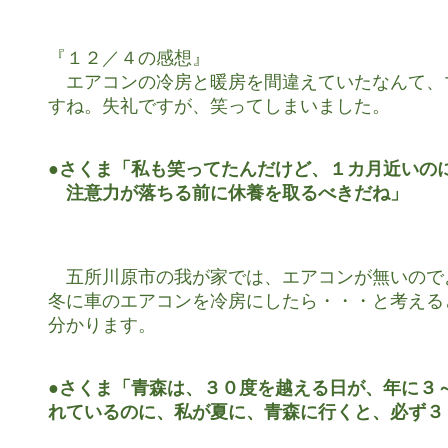
『１２／４の感想』

　エアコンの冷房と暖房を間違えていたなんて、
すね。失礼ですが、笑ってしまいました。

●さくま「私も笑ってたんだけど、１カ月近いのに
　注意力が落ちる前に休養を取るべきだね」
　五所川原市の我が家では、エアコンが無いので
冬に車のエアコンを冷房にしたら・・・と考える
分かります。

●さくま「青森は、３０度を越える日が、年に３～
れているのに、私が夏に、青森に行くと、必ず３