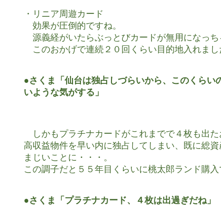
・リニア周遊カード

　効果が圧倒的ですね。

　源義経がいたらぶっとびカードが無用になっち
　このおかげで連続２０回くらい目的地入れました
●さくま「仙台は独占しづらいから、このくらいの
いような気がする」
　しかもプラチナカードがこれまでで４枚も出た
高収益物件を早い内に独占してしまい、既に総資
まじいことに・・・。

この調子だと５５年目くらいに桃太郎ランド購入
●さくま「プラチナカード、４枚は出過ぎだね」