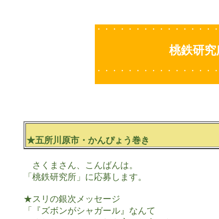
・・・・・・・・・・・・・・・
桃鉄研究
・・・・・・・・・・・・・・・
★五所川原市・かんぴょう巻き
　さくまさん、こんばんは。

「桃鉄研究所」に応募します。

★スリの銀次メッセージ

「『ズボンがシャガール』なんて
