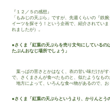
『１２／５の感想』

「もみじの天ぷら」ですが、先週くらいの『鉄腕
イーツを探そう！という企画で、紹介されていま
れましたが）。

●さくま「紅葉の天ぷらを売り文句にしているのは
たぶんおなじ場所でしょう」
　葉っぱの苦さとかはなく、衣の甘い味だけがす
で、さくまさんが食べたものと、似たようなもの
　地方によって、いろんな食べ物があるので、お
●さくま「紅葉の天ぷらというより、かりんとう