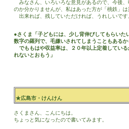
　みなさん、いろいろな意見があるので、今後、
のか分かりませんが、私はあった方が「桃鉄」は
　出来れば、残していただければ、うれしいです。
●さくま「子どもには、少し背伸びしてもらいたい
数字の羅列で、毛嫌いされてしまうこともあるから
　でももはや収益率は、２０年以上定着している
れないとおもう」
★広島市・けんけん
さくまさん、こんにちは。

ちょっと気になったので書いてみます。
