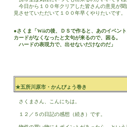
　今日から１００年クリアした皆さんの意見が聞
見させていただいて１００年早くやりたいです。

●さくま「Wiiの後、ＤＳで作ると、あのイベント
カードがなくなったと文句が来るので、困る。

　ハードの表現力で、出せないだけなのだ」
★五所川原市・かんぴょう巻き
　さくまさん、こんにちは。

　１２／５の日記の感想（続き）です。
