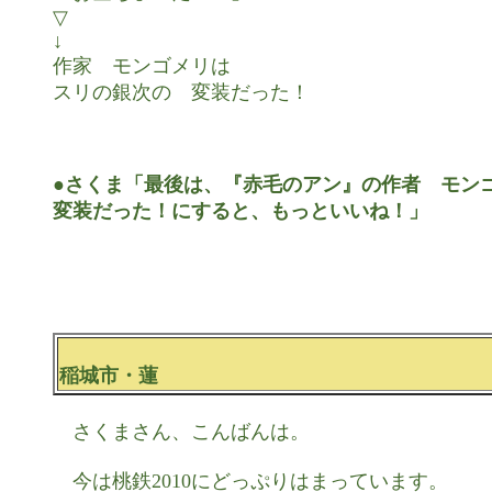
▽

↓

作家　モンゴメリは

スリの銀次の　変装だった！

●さくま「最後は、『赤毛のアン』の作者　モンゴ
変装だった！にすると、もっといいね！」
稲城市・蓮
　さくまさん、こんばんは。

　今は桃鉄2010にどっぷりはまっています。
