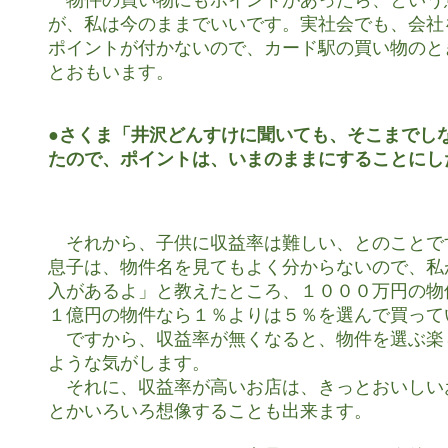
　物件の買い物にもポイントがあったら、という
が、私は今のままでいいです。実社会でも、会社
ポイントが付かないので、カード駅の買い物のと
とおもいます。

●さくま「井沢どんすけに聞いても、そこまでしな
たので、ポイントは、いまのままにすることにし
　それから、子供に収益率は難しい、とのことで
息子は、物件名を見てもよく分からないので、私
入があるよ」と教えたところ、１０００万円の物件な
１億円の物件なら１％よりは５％を選んで買ってい
　ですから、収益率が無くなると、物件を選ぶ楽
ような気がします。

　それに、収益率が高いお店は、きっとおいしい
とかいろいろ想像することも出来ます。
