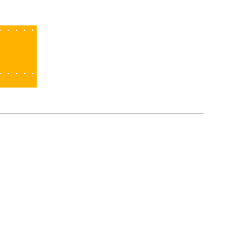
・・・・・
・・・・・