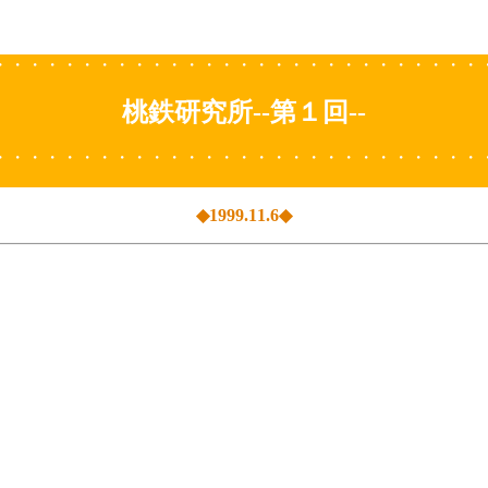
・・・・・・・・・・・・・・・・・・・・・・・・・・・・
桃鉄研究所--第１回--
・・・・・・・・・・・・・・・・・・・・・・・・・・・・
◆1999.11.6◆