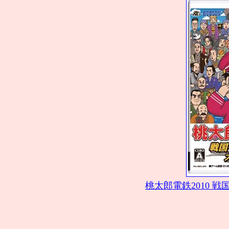
桃太郎電鉄2010 