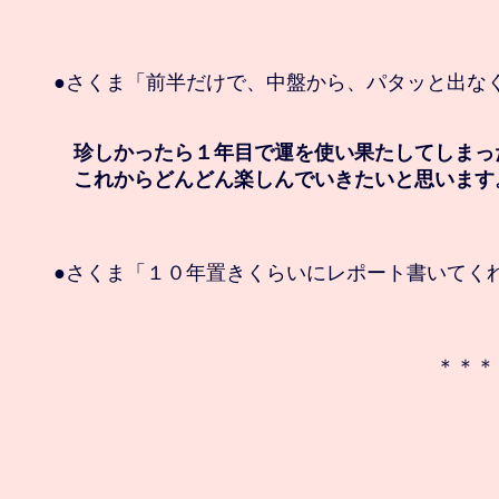
●さくま「前半だけで、中盤から、パタッと出なく
　珍しかったら１年目で運を使い果たしてしまっ
　これからどんどん楽しんでいきたいと思います
●さくま「１０年置きくらいにレポート書いてくれ
　＊＊＊