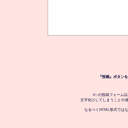
『投稿』ボタンを
※↑の投稿フォーム
文字化けしてしまうことや
なるべくHTML形式では