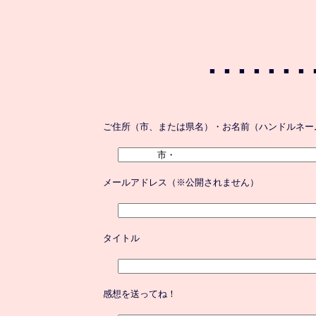
ご住所（市、または県名）・お名前（ハンドルネー
メールアドレス（※公開されません）
タイトル
感想を送ってね！