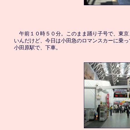
　午前１０時５０分。このまま踊り子号で、東京
いんだけど、今日は小田急のロマンスカーに乗っ