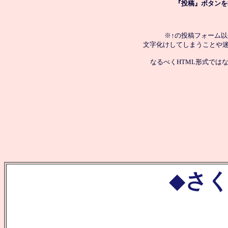
『投稿』ボタンを
※↑の投稿フォーム
文字化けしてしまうことや
なるべくHTML形式では
◆
さく