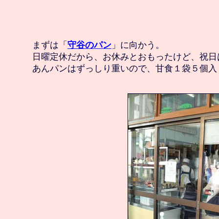
　まずは「
守谷のパン
」に向かう。

　日曜定休だから、お休みとおもったけど、祝日