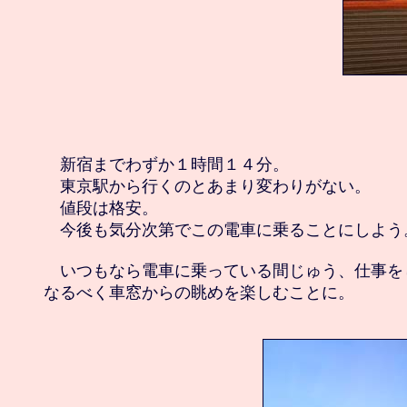
　新宿までわずか１時間１４分。

　東京駅から行くのとあまり変わりがない。

　値段は格安。

　今後も気分次第でこの電車に乗ることにしよう。
　いつもなら電車に乗っている間じゅう、仕事を