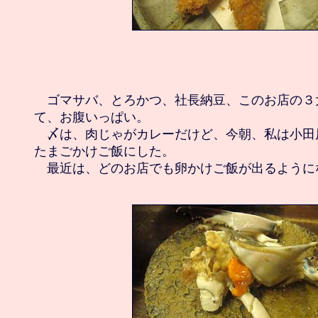
　ゴマサバ、とろかつ、社長納豆、このお店の３
て、お腹いっぱい。

　〆は、肉じゃがカレーだけど、今朝、私は小田
たまごかけご飯にした。
