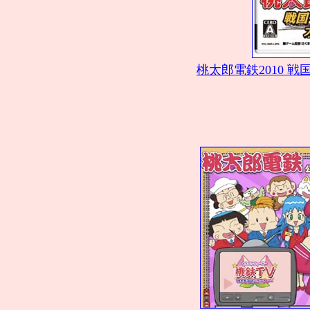
桃太郎電鉄2010 