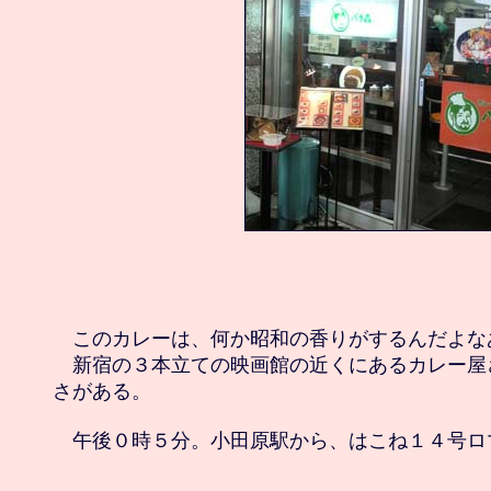
　このカレーは、何か昭和の香りがするんだよなあ
　新宿の３本立ての映画館の近くにあるカレー屋
さがある。
