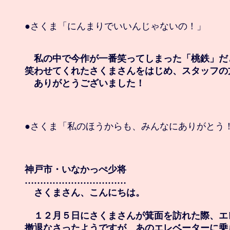
●さくま「にんまりでいいんじゃないの！」

　私の中で今作が一番笑ってしまった「桃鉄」だ
笑わせてくれたさくまさんをはじめ、スタッフの
　ありがとうございました！
●さくま「私のほうからも、みんなにありがとう！
神戸市・いなかっぺ少将

……………………………

　さくまさん、こんにちは。

　１２月５日にさくまさんが箕面を訪れた際、エ
撤退なさったようですが、あのエレベーターに乗