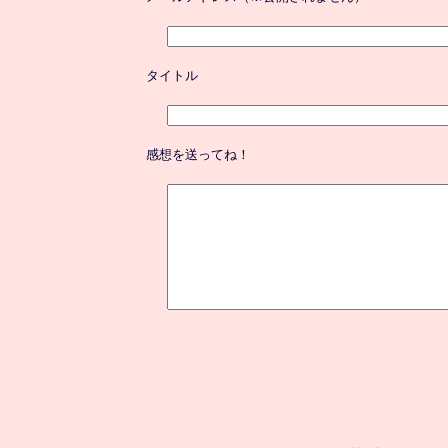
タイトル
感想を送ってね！