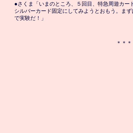
●さくま「いまのところ、５回目、特急周遊カード
シルバーカード固定にしてみようとおもう。まずは『
で実験だ！」

　＊＊＊