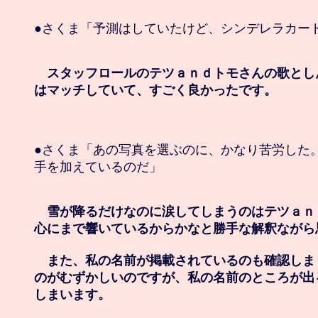
●さくま「予測はしていたけど、シンデレラカード
　スタッフロールのテツａｎｄトモさんの歌とし
はマッチしていて、すごく良かったです。
●さくま「あの写真を選ぶのに、かなり苦労した。
手を加えているのだ」

　雪が降るだけなのに涙してしまうのはテツａｎ
心にまで響いているからかなと勝手な解釈ながら思
　また、私の名前が掲載されているのも確認しま
のがむずかしいのですが、私の名前のところが出
しまいます。