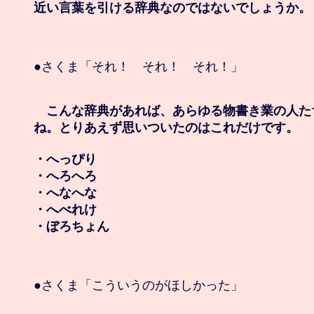
近い言葉を引ける辞典なのではないでしょうか。
●さくま「それ！　それ！　それ！」

　こんな辞典があれば、あらゆる物書き業の人た
ね。とりあえず思いついたのはこれだけです。

・へっぴり

・へろへろ

・へなへな

・へべれけ

・ぼろちょん
●さくま「こういうのがほしかった」
