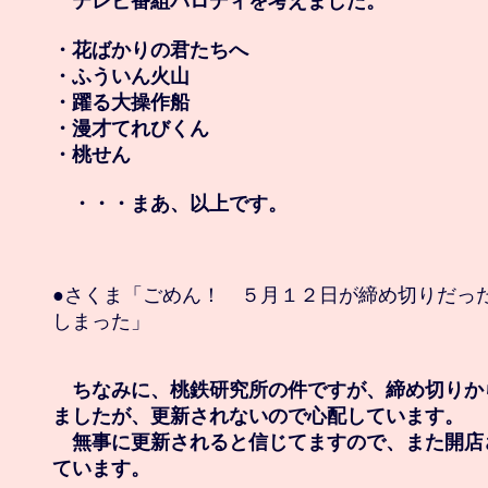
　テレビ番組パロディを考えました。

・花ばかりの君たちへ

・ふういん火山

・躍る大操作船

・漫才てれびくん

・桃せん

　・・・まあ、以上です。
●さくま「ごめん！　５月１２日が締め切りだった
しまった」

　ちなみに、桃鉄研究所の件ですが、締め切りか
ましたが、更新されないので心配しています。

　無事に更新されると信じてますので、また開店
ています。