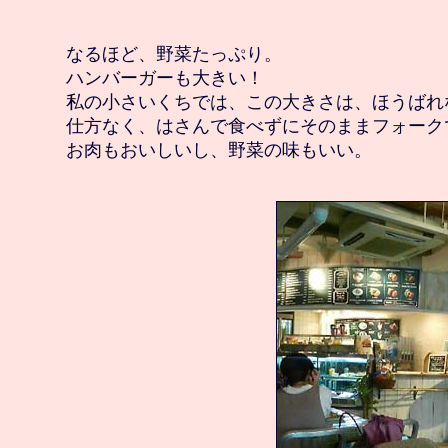
　なるほど、野菜たっぷり。

　ハンバーガーも大きい！

　私の小さいくちでは、この大きさは、ほうばれな
　仕方なく、はさんで食べずにそのままフォーク