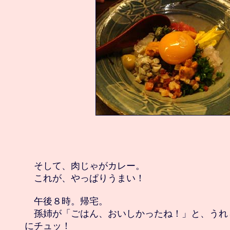
　そして、肉じゃがカレー。

　これが、やっぱりうまい！

　午後８時。帰宅。

　孫姉が「ごはん、おいしかったね！」と、うれ
にチュッ！
