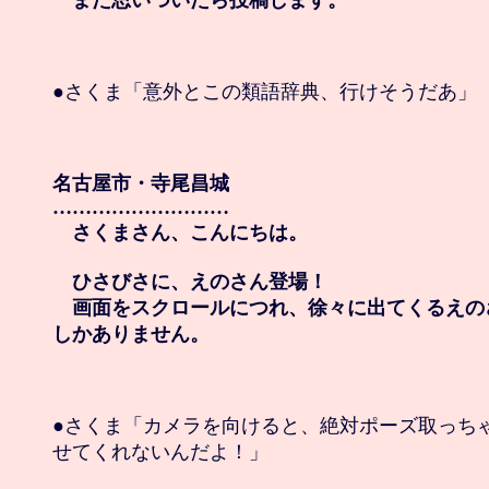
　また思いついたら投稿します。
●さくま「意外とこの類語辞典、行けそうだあ」

名古屋市・寺尾昌城

………………………

　さくまさん、こんにちは。

　ひさびさに、えのさん登場！

　画面をスクロールにつれ、徐々に出てくるえの
しかありません。
●さくま「カメラを向けると、絶対ポーズ取っちゃ
せてくれないんだよ！」
