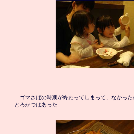
　ゴマさばの時期が終わってしまって、なかった