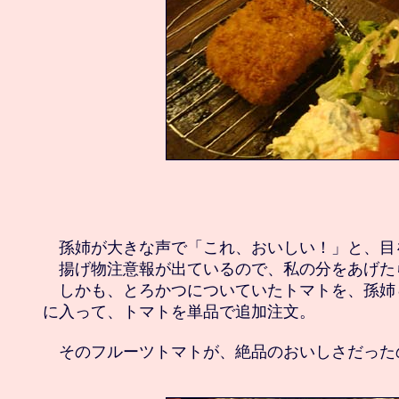
　孫姉が大きな声で「これ、おいしい！」と、目を
　揚げ物注意報が出ているので、私の分をあげたら
　しかも、とろかつについていたトマトを、孫姉
に入って、トマトを単品で追加注文。
