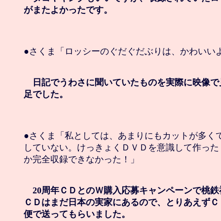
がまたよかったです。
●さくま「ロッシーのぐだぐだぶりは、かわいいよ
　日記でうわさに聞いていたものを実際に映像で
足でした。
●さくま「私としては、あまりにもカットが多くて
していない。けっきょくＤＶＤを意識して作った
か完全収録できなかった！」

　20周年ＣＤとのＷ購入応募キャンペーンで桃鉄
ＣＤはまだ日本の実家にあるので、とりあえずＣ
便で送ってもらいました。
