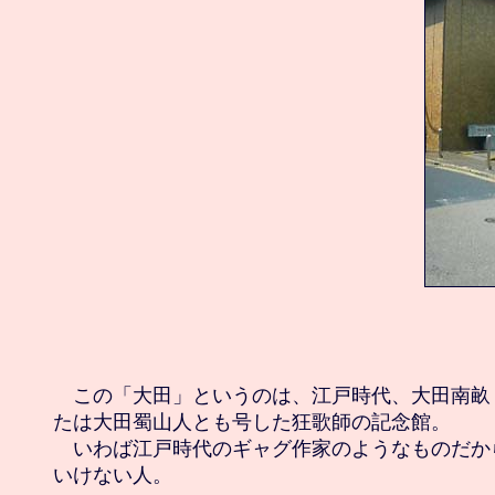
　この「大田」というのは、江戸時代、大田南畝
たは大田蜀山人とも号した狂歌師の記念館。

　いわば江戸時代のギャグ作家のようなものだか
いけない人。
