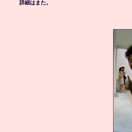
　詳細はまた。