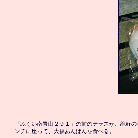
「ふくい南青山２９１」の前のテラスが、絶好の
ンチに座って、大福あんぱんを食べる。
